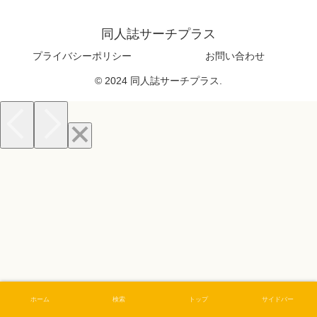
同人誌サーチプラス
プライバシーポリシー
お問い合わせ
© 2024 同人誌サーチプラス.
ホーム
検索
トップ
サイドバー