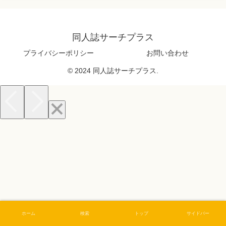
同人誌サーチプラス
プライバシーポリシー
お問い合わせ
© 2024 同人誌サーチプラス.
ホーム
検索
トップ
サイドバー