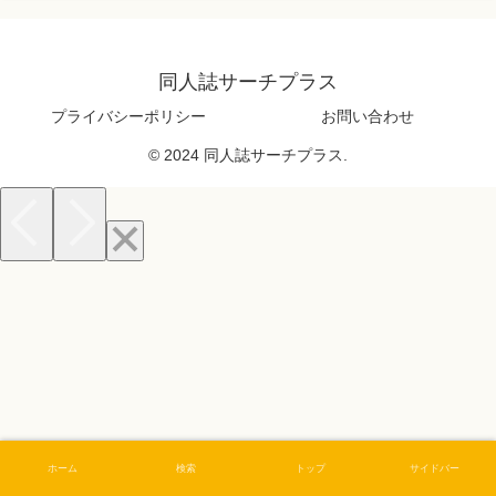
同人誌サーチプラス
プライバシーポリシー
お問い合わせ
© 2024 同人誌サーチプラス.
ホーム
検索
トップ
サイドバー