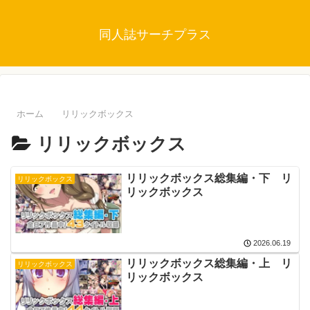
同人誌サーチプラス
ホーム
リリックボックス
リリックボックス
リリックボックス総集編・下 リ
リリックボックス
リックボックス
2026.06.19
リリックボックス総集編・上 リ
リリックボックス
リックボックス