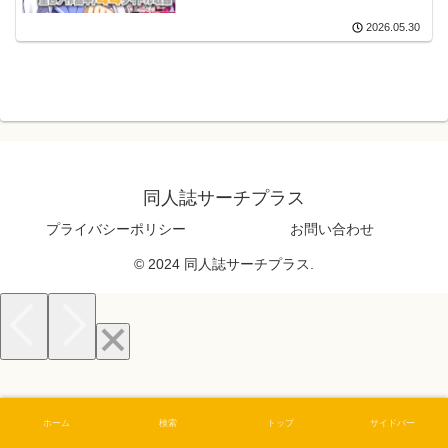
2026.05.30
同人誌サーチプラス
プライバシーポリシー
お問い合わせ
© 2024 同人誌サーチプラス.
ホーム
検索
トップ
サイドバー