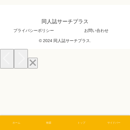
同人誌サーチプラス
プライバシーポリシー
お問い合わせ
© 2024 同人誌サーチプラス.
ホーム
検索
トップ
サイドバー