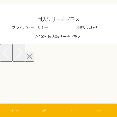
同人誌サーチプラス
プライバシーポリシー
お問い合わせ
© 2024 同人誌サーチプラス.
ホーム
検索
トップ
サイドバー