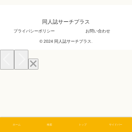
同人誌サーチプラス
プライバシーポリシー
お問い合わせ
© 2024 同人誌サーチプラス.
ホーム
検索
トップ
サイドバー