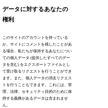
データに対するあなたの
権利
このサイトのアカウントを持っている
か、サイトにコメントを残したことがあ
る場合、私たちが保持するあなたについ
ての個人データ (提供したすべてのデー
タを含む) をエクスポートファイルとし
て受け取るリクエストを行うことができ
ます。また、個人データの消去リクエス
トを行うこともできます。これには、管
理、法律、セキュリティ目的のために保
持する義務があるデータは含まれませ
ん。