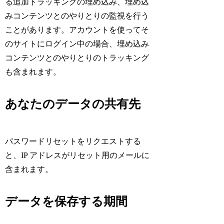
る追加トラッキングの埋め込み、埋め込
みコンテンツとのやりとりの監視を行う
ことがあります。アカウントを使ってそ
のサイトにログイン中の場合、埋め込み
コンテンツとのやりとりのトラッキング
も含まれます。
あなたのデータの共有先
パスワードリセットをリクエストする
と、IP アドレスがリセット用のメールに
含まれます。
データを保存する期間