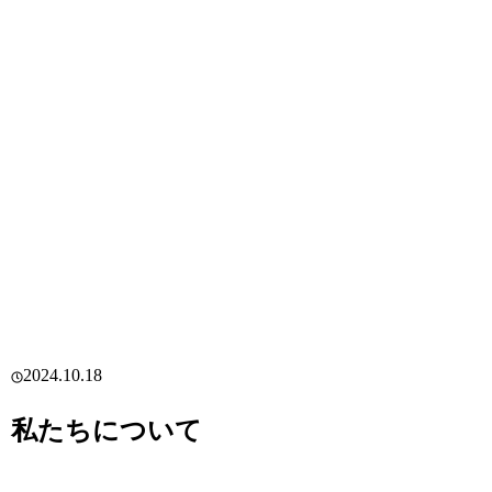
2024.10.18
私たちについて