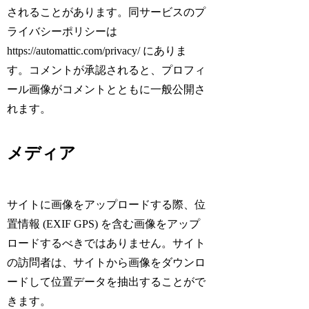
されることがあります。同サービスのプ
ライバシーポリシーは
https://automattic.com/privacy/ にありま
す。コメントが承認されると、プロフィ
ール画像がコメントとともに一般公開さ
れます。
メディア
サイトに画像をアップロードする際、位
置情報 (EXIF GPS) を含む画像をアップ
ロードするべきではありません。サイト
の訪問者は、サイトから画像をダウンロ
ードして位置データを抽出することがで
きます。