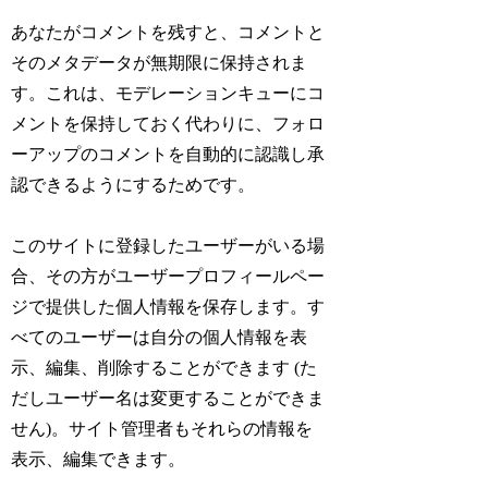
あなたがコメントを残すと、コメントと
そのメタデータが無期限に保持されま
す。これは、モデレーションキューにコ
メントを保持しておく代わりに、フォロ
ーアップのコメントを自動的に認識し承
認できるようにするためです。
このサイトに登録したユーザーがいる場
合、その方がユーザープロフィールペー
ジで提供した個人情報を保存します。す
べてのユーザーは自分の個人情報を表
示、編集、削除することができます (た
だしユーザー名は変更することができま
せん)。サイト管理者もそれらの情報を
表示、編集できます。