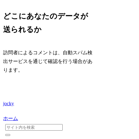
どこにあなたのデータが
送られるか
訪問者によるコメントは、自動スパム検
出サービスを通じて確認を行う場合があ
ります。
jocky
ホーム