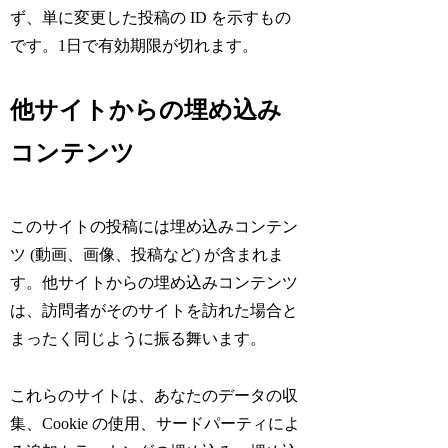
ず、単に変更した投稿の ID を示すもの
です。1日で有効期限が切れます。
他サイトからの埋め込み
コンテンツ
このサイトの投稿には埋め込みコンテン
ツ (動画、画像、投稿など) が含まれま
す。他サイトからの埋め込みコンテンツ
は、訪問者がそのサイトを訪れた場合と
まったく同じように振る舞います。
これらのサイトは、あなたのデータの収
集、Cookie の使用、サードパーティによ