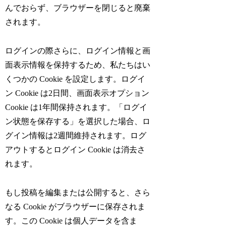
んでおらず、ブラウザーを閉じると廃棄
されます。
ログインの際さらに、ログイン情報と画
面表示情報を保持するため、私たちはい
くつかの Cookie を設定します。ログイ
ン Cookie は2日間、画面表示オプション
Cookie は1年間保持されます。「ログイ
ン状態を保存する」を選択した場合、ロ
グイン情報は2週間維持されます。ログ
アウトするとログイン Cookie は消去さ
れます。
もし投稿を編集または公開すると、さら
なる Cookie がブラウザーに保存されま
す。この Cookie は個人データを含ま