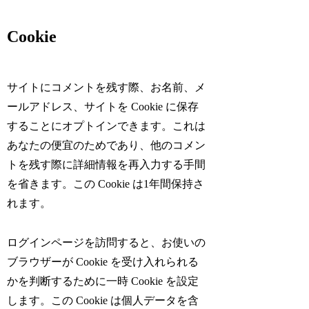
Cookie
サイトにコメントを残す際、お名前、メ
ールアドレス、サイトを Cookie に保存
することにオプトインできます。これは
あなたの便宜のためであり、他のコメン
トを残す際に詳細情報を再入力する手間
を省きます。この Cookie は1年間保持さ
れます。
ログインページを訪問すると、お使いの
ブラウザーが Cookie を受け入れられる
かを判断するために一時 Cookie を設定
します。この Cookie は個人データを含