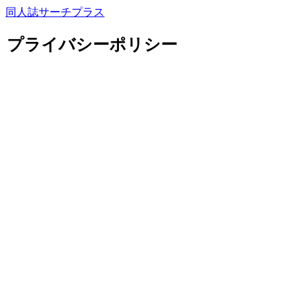
同人誌サーチプラス
プライバシーポリシー