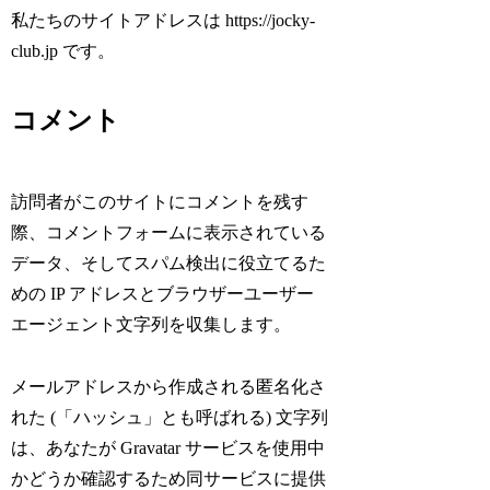
私たちのサイトアドレスは https://jocky-
club.jp です。
コメント
訪問者がこのサイトにコメントを残す
際、コメントフォームに表示されている
データ、そしてスパム検出に役立てるた
めの IP アドレスとブラウザーユーザー
エージェント文字列を収集します。
メールアドレスから作成される匿名化さ
れた (「ハッシュ」とも呼ばれる) 文字列
は、あなたが Gravatar サービスを使用中
かどうか確認するため同サービスに提供